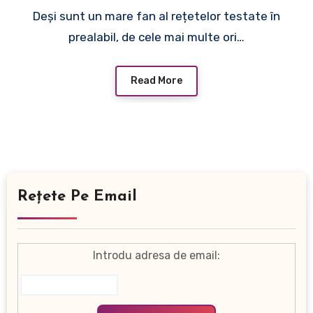
Deși sunt un mare fan al rețetelor testate în
prealabil, de cele mai multe ori…
Read More
Rețete Pe Email
Introdu adresa de email: